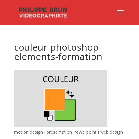
couleur-photoshop-
elements-formation
motion design I présentation Powerpoint I web design