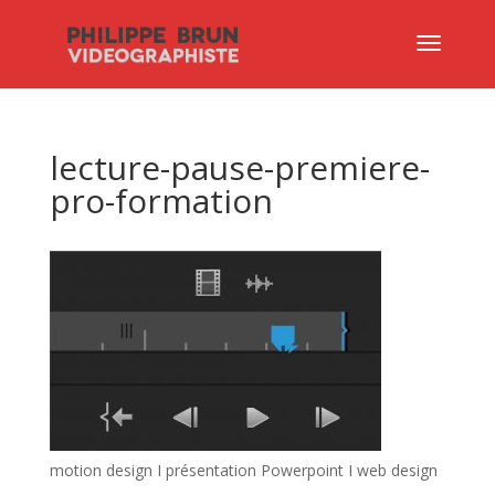
lecture-pause-premiere-
pro-formation
motion design I présentation Powerpoint I web design