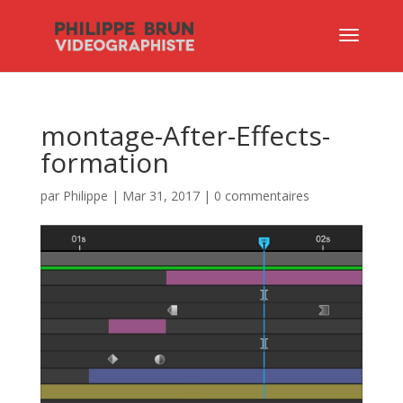
montage-After-Effects-
formation
par
Philippe
|
Mar 31, 2017
|
0 commentaires