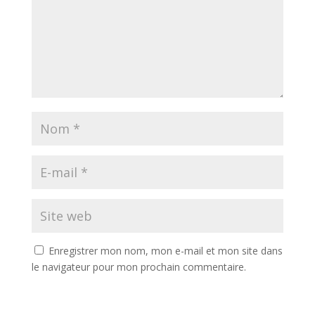
Enregistrer mon nom, mon e-mail et mon site dans
le navigateur pour mon prochain commentaire.